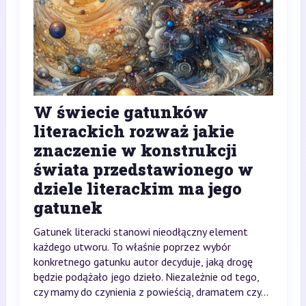
W świecie gatunków
literackich rozważ jakie
znaczenie w konstrukcji
świata przedstawionego w
dziele literackim ma jego
gatunek
Gatunek literacki stanowi nieodłączny element
każdego utworu. To właśnie poprzez wybór
konkretnego gatunku autor decyduje, jaką drogę
będzie podążało jego dzieło. Niezależnie od tego,
czy mamy do czynienia z powieścią, dramatem czy...