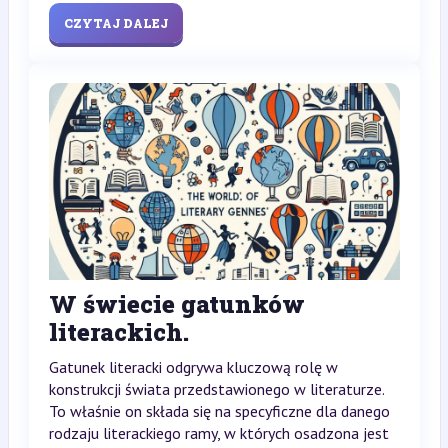
CZYTAJ DALEJ
W świecie gatunków
literackich.
Gatunek literacki odgrywa kluczową rolę w
konstrukcji świata przedstawionego w literaturze.
To właśnie on składa się na specyficzne dla danego
rodzaju literackiego ramy, w których osadzona jest