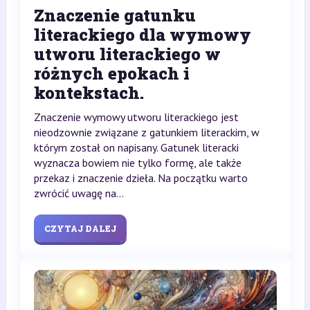
Znaczenie gatunku
literackiego dla wymowy
utworu literackiego w
różnych epokach i
kontekstach.
Znaczenie wymowy utworu literackiego jest
nieodzownie związane z gatunkiem literackim, w
którym został on napisany. Gatunek literacki
wyznacza bowiem nie tylko formę, ale także
przekaz i znaczenie dzieła. Na początku warto
zwrócić uwagę na...
CZYTAJ DALEJ