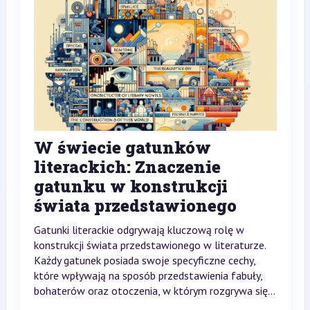
W świecie gatunków
literackich: Znaczenie
gatunku w konstrukcji
świata przedstawionego
Gatunki literackie odgrywają kluczową rolę w
konstrukcji świata przedstawionego w literaturze.
Każdy gatunek posiada swoje specyficzne cechy,
które wpływają na sposób przedstawienia fabuły,
bohaterów oraz otoczenia, w którym rozgrywa się...