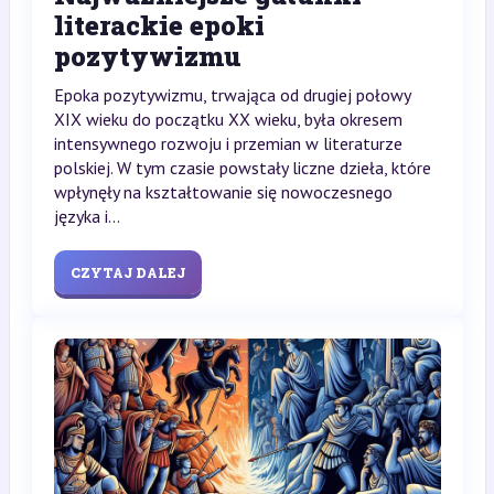
literackie epoki
pozytywizmu
Epoka pozytywizmu, trwająca od drugiej połowy
XIX wieku do początku XX wieku, była okresem
intensywnego rozwoju i przemian w literaturze
polskiej. W tym czasie powstały liczne dzieła, które
wpłynęły na kształtowanie się nowoczesnego
języka i...
CZYTAJ DALEJ