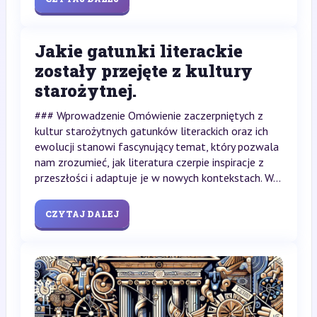
Jakie gatunki literackie
zostały przejęte z kultury
starożytnej.
### Wprowadzenie Omówienie zaczerpniętych z
kultur starożytnych gatunków literackich oraz ich
ewolucji stanowi fascynujący temat, który pozwala
nam zrozumieć, jak literatura czerpie inspiracje z
przeszłości i adaptuje je w nowych kontekstach. W...
CZYTAJ DALEJ