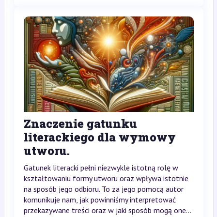
Znaczenie gatunku
literackiego dla wymowy
utworu.
Gatunek literacki pełni niezwykle istotną rolę w
kształtowaniu formy utworu oraz wpływa istotnie
na sposób jego odbioru. To za jego pomocą autor
komunikuje nam, jak powinniśmy interpretować
przekazywane treści oraz w jaki sposób mogą one...