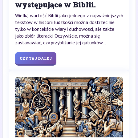
występujące w Biblii.
Wielką wartość Biblii jako jednego z najważniejszych
tekstów w historii ludzkości można dostrzec nie
tylko w kontekście wiary i duchowości, ale także
jako zbiór literacki. Oczywiście, można się
zastanawiać, czy przybliżanie jej gatunków...
CZYTAJ DALEJ