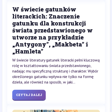
W świecie gatunków
literackich: Znaczenie
gatunku dla konstrukcji
świata przedstawionego w
utworze na przykładzie
„Antygony”, „Makbeta” i
„Hamleta”
W świecie literatury gatunek literacki pełni kluczową
rolę w kształtowaniu świata przedstawionego,
nadając mu specyficzną strukturę i charakter. Wybór
określonego gatunku wpływa nie tylko na formę
dzieła, ale również na sposób, w jaki...
CZYTAJ DALEJ