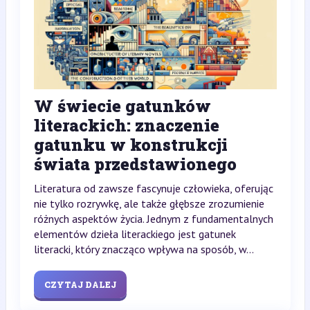
W świecie gatunków
literackich: znaczenie
gatunku w konstrukcji
świata przedstawionego
Literatura od zawsze fascynuje człowieka, oferując
nie tylko rozrywkę, ale także głębsze zrozumienie
różnych aspektów życia. Jednym z fundamentalnych
elementów dzieła literackiego jest gatunek
literacki, który znacząco wpływa na sposób, w...
CZYTAJ DALEJ