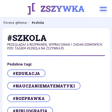
Strona główna
#szkola
#SZKOLA
PRZEGLĄDAJ 6 ROZPRAWEK, WYPRACOWAŃ I ZADAŃ DOMOWYCH
POD TAGIEM #SZKOLA NA ZSZYWKA.PL
Podobne tagi:
#EDUKACJA
#NAUCZANIEMATEMATYKI
#ROZPRAWKA
#BIBLIOGRAFIA