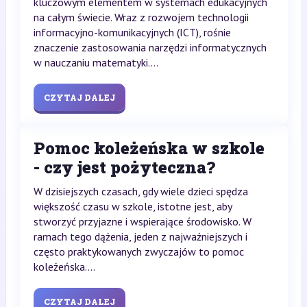
kluczowym elementem w systemach edukacyjnych
na całym świecie. Wraz z rozwojem technologii
informacyjno-komunikacyjnych (ICT), rośnie
znaczenie zastosowania narzędzi informatycznych
w nauczaniu matematyki....
CZYTAJ DALEJ
Pomoc koleżeńska w szkole
- czy jest pożyteczna?
W dzisiejszych czasach, gdy wiele dzieci spędza
większość czasu w szkole, istotne jest, aby
stworzyć przyjazne i wspierające środowisko. W
ramach tego dążenia, jeden z najważniejszych i
często praktykowanych zwyczajów to pomoc
koleżeńska....
CZYTAJ DALEJ