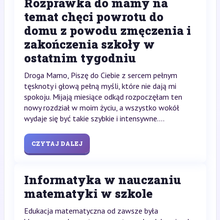
Rozprawka do mamy na
temat chęci powrotu do
domu z powodu zmęczenia i
zakończenia szkoły w
ostatnim tygodniu
Droga Mamo, Piszę do Ciebie z sercem pełnym
tęsknoty i głową pełną myśli, które nie dają mi
spokoju. Mijają miesiące odkąd rozpoczęłam ten
nowy rozdział w moim życiu, a wszystko wokół
wydaje się być takie szybkie i intensywne....
CZYTAJ DALEJ
Informatyka w nauczaniu
matematyki w szkole
Edukacja matematyczna od zawsze była