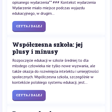
opisanego wydarzenia** ### Kontekst wydarzenia
Wydarzenie miało miejsce podczas wyjazdu
edukacyjnego, w drugim...
CZYTAJ DALEJ
Współczesna szkoła: jej
plusy i minusy
Rozpoczęcie edukacji w szkole średniej to dla
młodego człowieka nie tylko nowe wyzwania, ale
także okazja do rozwinięcia intelektu i umiejętności
społecznych. Współczesna szkoła, szczególnie w
kontekście polskiego systemu edukacji, jest...
CZYTAJ DALEJ