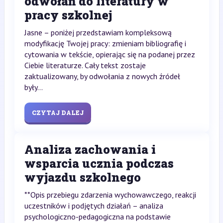
odwołań do literatury w
pracy szkolnej
Jasne – poniżej przedstawiam kompleksową
modyfikację Twojej pracy: zmieniam bibliografię i
cytowania w tekście, opierając się na podanej przez
Ciebie literaturze. Cały tekst zostaje
zaktualizowany, by odwołania z nowych źródeł
były...
CZYTAJ DALEJ
Analiza zachowania i
wsparcia ucznia podczas
wyjazdu szkolnego
**Opis przebiegu zdarzenia wychowawczego, reakcji
uczestników i podjętych działań – analiza
psychologiczno-pedagogiczna na podstawie