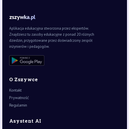
zszywka.pl
Aplikacja edukacyjna stworzona przez ekspertów.
Znajdziesz tu zasoby edukacyjne z ponad 20 różnych
dziedzin, przygotowane przez doświadczony zespół
inżynierów i pedagogów.
O Zszywce
Kontakt
Prywatność
Regulamin
Asystent AI