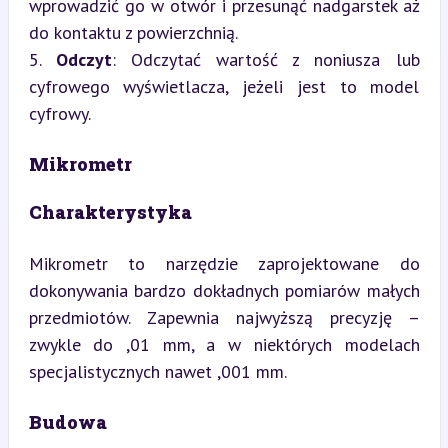
wprowadzić go w otwór i przesunąć nadgarstek aż 
do kontaktu z powierzchnią.

5. 
Odczyt
: Odczytać wartość z noniusza lub 
cyfrowego wyświetlacza, jeżeli jest to model 
cyfrowy.
Mikrometr
Charakterystyka
Mikrometr to narzędzie zaprojektowane do 
dokonywania bardzo dokładnych pomiarów małych 
przedmiotów. Zapewnia najwyższą precyzję – 
zwykle do ,01 mm, a w niektórych modelach 
specjalistycznych nawet ,001 mm.
Budowa