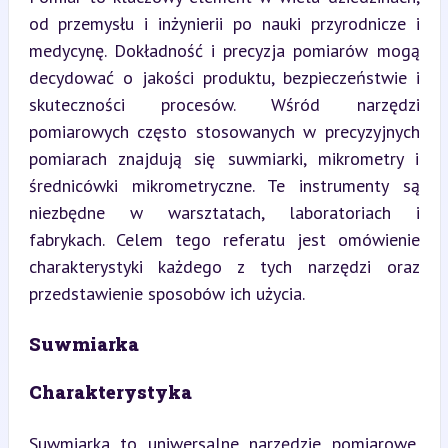
od przemysłu i inżynierii po nauki przyrodnicze i 
medycynę. Dokładność i precyzja pomiarów mogą 
decydować o jakości produktu, bezpieczeństwie i 
skuteczności procesów. Wśród narzędzi 
pomiarowych często stosowanych w precyzyjnych 
pomiarach znajdują się suwmiarki, mikrometry i 
średnicówki mikrometryczne. Te instrumenty są 
niezbędne w warsztatach, laboratoriach i 
fabrykach. Celem tego referatu jest omówienie 
charakterystyki każdego z tych narzędzi oraz 
przedstawienie sposobów ich użycia.
Suwmiarka
Charakterystyka
Suwmiarka to uniwersalne narzędzie pomiarowe, 