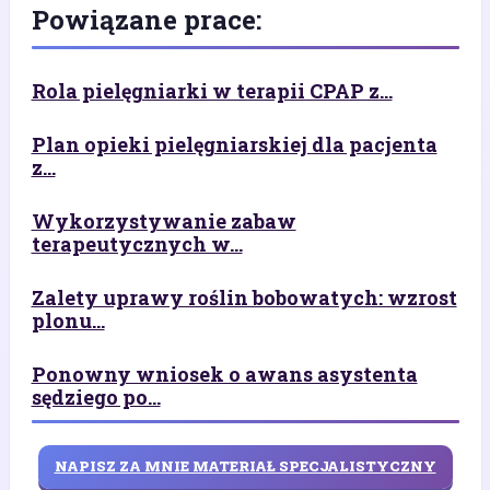
Powiązane prace:
Rola pielęgniarki w terapii CPAP z...
Plan opieki pielęgniarskiej dla pacjenta
z...
Wykorzystywanie zabaw
terapeutycznych w...
Zalety uprawy roślin bobowatych: wzrost
plonu...
Ponowny wniosek o awans asystenta
sędziego po...
NAPISZ ZA MNIE MATERIAŁ SPECJALISTYCZNY