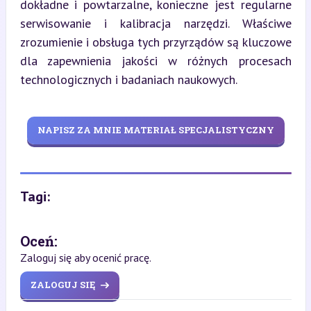
dokładne i powtarzalne, konieczne jest regularne 
serwisowanie i kalibracja narzędzi. Właściwe 
zrozumienie i obsługa tych przyrządów są kluczowe 
dla zapewnienia jakości w różnych procesach 
technologicznych i badaniach naukowych.
NAPISZ ZA MNIE MATERIAŁ SPECJALISTYCZNY
Tagi:
Oceń:
Zaloguj się aby ocenić pracę.
ZALOGUJ SIĘ