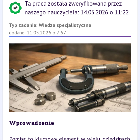
Ta praca została zweryfikowana przez
naszego nauczyciela: 14.05.2026 o 11:22
Typ zadania:
Wiedza specjalistyczna
dodane: 11.05.2026 o 7:57
Wprowadzenie
Pomiar to kluczowy element w wielu dziedzinach, 