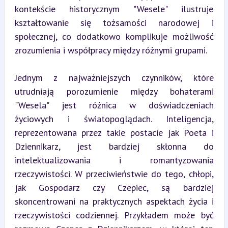
kontekście historycznym "Wesele" ilustruje 
kształtowanie się tożsamości narodowej i 
społecznej, co dodatkowo komplikuje możliwość 
zrozumienia i współpracy między różnymi grupami.
Jednym z najważniejszych czynników, które 
utrudniają porozumienie między bohaterami 
"Wesela" jest różnica w doświadczeniach 
życiowych i światopoglądach. Inteligencja, 
reprezentowana przez takie postacie jak Poeta i 
Dziennikarz, jest bardziej skłonna do 
intelektualizowania i romantyzowania 
rzeczywistości. W przeciwieństwie do tego, chłopi, 
jak Gospodarz czy Czepiec, są bardziej 
skoncentrowani na praktycznych aspektach życia i 
rzeczywistości codziennej. Przykładem może być 