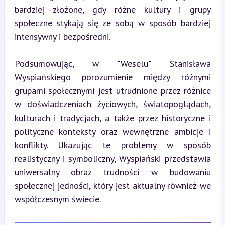
bardziej złożone, gdy różne kultury i grupy 
społeczne stykają się ze sobą w sposób bardziej 
intensywny i bezpośredni.
Podsumowując, w "Weselu" Stanisława 
Wyspiańskiego porozumienie między różnymi 
grupami społecznymi jest utrudnione przez różnice 
w doświadczeniach życiowych, światopoglądach, 
kulturach i tradycjach, a także przez historyczne i 
polityczne konteksty oraz wewnętrzne ambicje i 
konflikty. Ukazując te problemy w sposób 
realistyczny i symboliczny, Wyspiański przedstawia 
uniwersalny obraz trudności w budowaniu 
społecznej jedności, który jest aktualny również we 
współczesnym świecie.