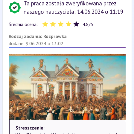
Ta praca została zweryfikowana przez
naszego nauczyciela: 14.06.2024 o 11:19
Średnia ocena:
4.8
/
5
Rodzaj zadania:
Rozprawka
dodane: 9.06.2024 o 13:02
Streszczenie: