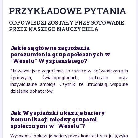
PRZYKŁADOWE PYTANIA
ODPOWIEDZI ZOSTAŁY PRZYGOTOWANE
PRZEZ NASZEGO NAUCZYCIELA
Jakie są główne zagrożenia
porozumienia grup społecznych w
"Weselu" Wyspiańskiego?
Najważniejsze zagrożenia to różnice w doświadczeniach
życiowych, światopoglądach, kulturach oraz
indywidualne ambicje. Czynniki te utrudniają wspólne
działanie bohaterów.
Jak Wyspiański ukazuje bariery
komunikacji między grupami
społecznymi w "Weselu"?
Wyspiański pokazuje bariery przez kontrast stroju, języka