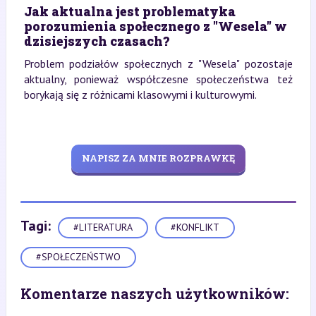
Jak aktualna jest problematyka
porozumienia społecznego z "Wesela" w
dzisiejszych czasach?
Problem podziałów społecznych z "Wesela" pozostaje
aktualny, ponieważ współczesne społeczeństwa też
borykają się z różnicami klasowymi i kulturowymi.
NAPISZ ZA MNIE ROZPRAWKĘ
Tagi:
#LITERATURA
#KONFLIKT
#SPOŁECZEŃSTWO
Komentarze naszych użytkowników: