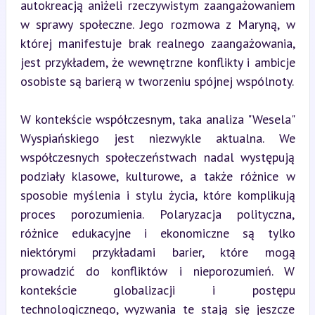
autokreacją aniżeli rzeczywistym zaangażowaniem 
w sprawy społeczne. Jego rozmowa z Maryną, w 
której manifestuje brak realnego zaangażowania, 
jest przykładem, że wewnętrzne konflikty i ambicje 
osobiste są barierą w tworzeniu spójnej wspólnoty.
W kontekście współczesnym, taka analiza "Wesela" 
Wyspiańskiego jest niezwykle aktualna. We 
współczesnych społeczeństwach nadal występują 
podziały klasowe, kulturowe, a także różnice w 
sposobie myślenia i stylu życia, które komplikują 
proces porozumienia. Polaryzacja polityczna, 
różnice edukacyjne i ekonomiczne są tylko 
niektórymi przykładami barier, które mogą 
prowadzić do konfliktów i nieporozumień. W 
kontekście globalizacji i postępu 
technologicznego, wyzwania te stają się jeszcze 