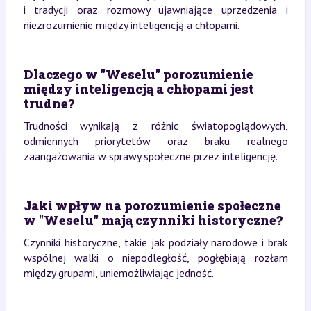
i tradycji oraz rozmowy ujawniające uprzedzenia i
niezrozumienie między inteligencją a chłopami.
Dlaczego w "Weselu" porozumienie
między inteligencją a chłopami jest
trudne?
Trudności wynikają z różnic światopoglądowych,
odmiennych priorytetów oraz braku realnego
zaangażowania w sprawy społeczne przez inteligencję.
Jaki wpływ na porozumienie społeczne
w "Weselu" mają czynniki historyczne?
Czynniki historyczne, takie jak podziały narodowe i brak
wspólnej walki o niepodległość, pogłębiają rozłam
między grupami, uniemożliwiając jedność.