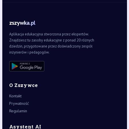
zszywka.pl
Aplikacja edukacyjna stworzona przez ekspertów.
Znajdziesz tu zasoby edukacyjne z ponad 20 różnych
dziedzin, przygotowane przez doświadczony zespół
inżynierów i pedagogów.
O Zszywce
Kontakt
Prywatność
Regulamin
Asystent AI