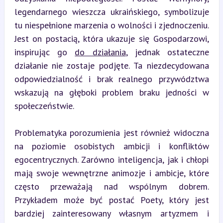
legendarnego wieszcza ukraińskiego, symbolizuje 
tu niespełnione marzenia o wolności i zjednoczeniu. 
Jest on postacią, która ukazuje się Gospodarzowi, 
inspirując go 
do działania
, jednak ostateczne 
działanie nie zostaje podjęte. Ta niezdecydowana 
odpowiedzialność i brak realnego przywództwa 
wskazują na głęboki problem braku jedności w 
społeczeństwie.
Problematyka porozumienia jest również widoczna 
na poziomie osobistych ambicji i konfliktów 
egocentrycznych. Zarówno inteligencja, jak i chłopi 
mają swoje wewnętrzne animozje i ambicje, które 
często przeważają nad wspólnym dobrem. 
Przykładem może być postać Poety, który jest 
bardziej zainteresowany własnym artyzmem i 