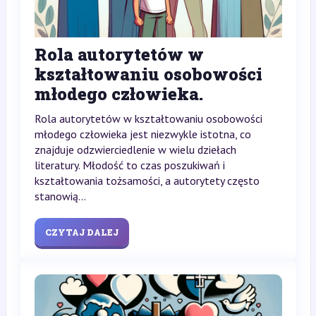
Rola autorytetów w
kształtowaniu osobowości
młodego człowieka.
Rola autorytetów w kształtowaniu osobowości
młodego człowieka jest niezwykle istotna, co
znajduje odzwierciedlenie w wielu dziełach
literatury. Młodość to czas poszukiwań i
kształtowania tożsamości, a autorytety często
stanowią...
CZYTAJ DALEJ