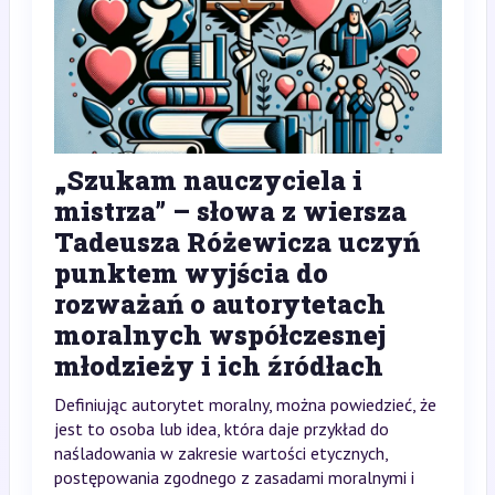
„Szukam nauczyciela i
mistrza” – słowa z wiersza
Tadeusza Różewicza uczyń
punktem wyjścia do
rozważań o autorytetach
moralnych współczesnej
młodzieży i ich źródłach
Definiując autorytet moralny, można powiedzieć, że
jest to osoba lub idea, która daje przykład do
naśladowania w zakresie wartości etycznych,
postępowania zgodnego z zasadami moralnymi i