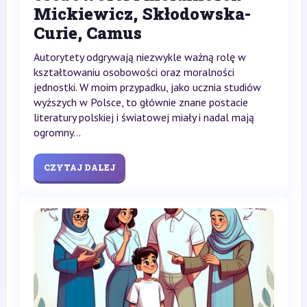
Mickiewicz, Skłodowska-
Curie, Camus
Autorytety odgrywają niezwykle ważną rolę w
kształtowaniu osobowości oraz moralności
jednostki. W moim przypadku, jako ucznia studiów
wyższych w Polsce, to głównie znane postacie
literatury polskiej i światowej miały i nadal mają
ogromny...
CZYTAJ DALEJ