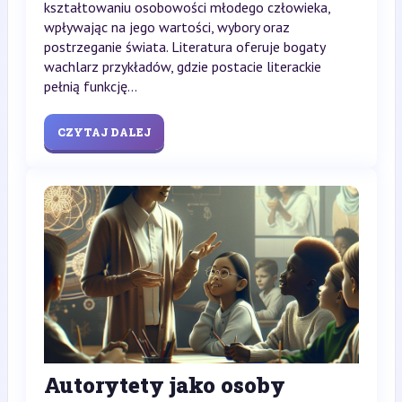
kształtowaniu osobowości młodego człowieka,
wpływając na jego wartości, wybory oraz
postrzeganie świata. Literatura oferuje bogaty
wachlarz przykładów, gdzie postacie literackie
pełnią funkcję...
CZYTAJ DALEJ
Autorytety jako osoby