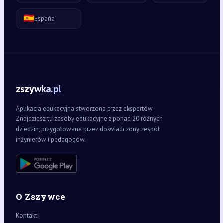
🇪🇸
España
zszywka.pl
Aplikacja edukacyjna stworzona przez ekspertów.
Znajdziesz tu zasoby edukacyjne z ponad 20 różnych
dziedzin, przygotowane przez doświadczony zespół
inżynierów i pedagogów.
O Zszywce
Kontakt