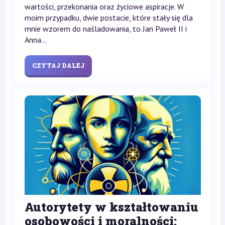
wartości, przekonania oraz życiowe aspiracje. W
moim przypadku, dwie postacie, które stały się dla
mnie wzorem do naśladowania, to Jan Paweł II i
Anna...
CZYTAJ DALEJ
Autorytety w kształtowaniu
osobowości i moralności: