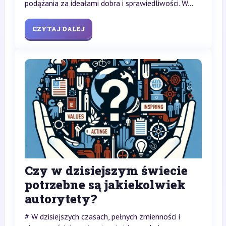
podążania za ideałami dobra i sprawiedliwości. W...
CZYTAJ DALEJ
Czy w dzisiejszym świecie
potrzebne są jakiekolwiek
autorytety?
# W dzisiejszych czasach, pełnych zmienności i