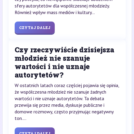
sfery autorytetów dla współczesnej młodzieży.
Również wpływ mass mediów i kultury...
CZYTAJ DALEJ
Czy rzeczywiście dzisiejsza
młodzież nie szanuje
wartości i nie uznaje
autorytetów?
W ostatnich latach coraz częściej pojawia się opinia,
że współczesna młodzież nie szanuje żadnych
wartości i nie uznaje autorytetów. Ta debata
przewija się przez media, dyskusje publiczne i
domowe rozmowy, często przyjmując negatywny
ton....
CZYTAJ DALEJ