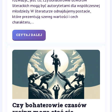
literackich mogą być autorytetami dla współczesnej
młodzieży. W literaturze odnajdujemy postacie,
które prezentują szereg wartości i cech
charakteru,...
CZYTAJ DALEJ
Czy bohaterowie czasów