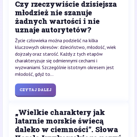
Czy rzeczywiście dzisiejsza
młodzież nie szanuje
żadnych wartości i nie
uznaje autorytetów?
Życie człowieka można podzielić na kilka
kluczowych okresów: dzieciństwo, młodość, wiek
dojrzały oraz starość. Każdy z tych etapów
charakteryzuje się odmiennymi cechami i
wyzwaniami. Szczególnie istotnym okresem jest
młodość, gdyż to...
CZYTAJ DALEJ
„Wielkie charaktery jak
latarnie morskie świecą
daleko w ciemności”. Słowa