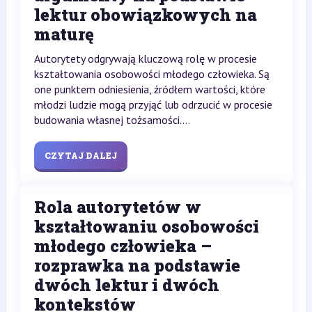
lektur obowiązkowych na
maturę
Autorytety odgrywają kluczową rolę w procesie
kształtowania osobowości młodego człowieka. Są
one punktem odniesienia, źródłem wartości, które
młodzi ludzie mogą przyjąć lub odrzucić w procesie
budowania własnej tożsamości....
CZYTAJ DALEJ
Rola autorytetów w
kształtowaniu osobowości
młodego człowieka –
rozprawka na podstawie
dwóch lektur i dwóch
kontekstów