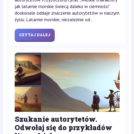
jak latarnie morskie świecą daleko w ciemności”
doskonale oddaje znaczenie autorytetów w naszym
życiu. Latarnie morskie, niezależnie od...
CZYTAJ DALEJ
Szukanie autorytetów.
Odwołaj się do przykładów