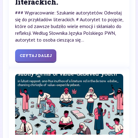
literackich.
### Wypracowanie: Szukanie autorytetów. Odwołaj
się do przykładów literackich. # Autorytet to pojęcie,
które od zawsze budziło wiele emocji i skłaniało do
refleksji. Według Słownika Języka Polskiego PWN,
autorytet to osoba ciesząca się...
CZYTAJ DALEJ