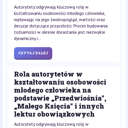
Autorytety odgrywają kluczową rolę w
kształtowaniu osobowości młodego człowieka,
wpływając na jego światopogląd, wartości oraz
decyzje dotyczące przyszłości. Proces budowania
tożsamości w okresie dorastania jest niezwykle
dynamiczny i...
CZYTAJ DALEJ
Rola autorytetów w
kształtowaniu osobowości
młodego człowieka na
podstawie „Przedwiośnia”,
„Małego Księcia” i innych
lektur obowiązkowych
Autorytety odgrywają kluczową rolę w