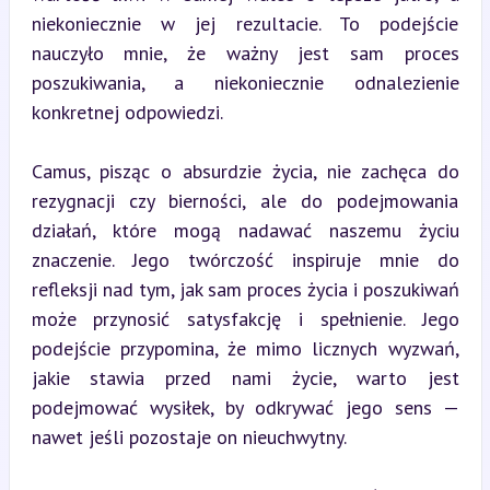
niekoniecznie w jej rezultacie. To podejście 
nauczyło mnie, że ważny jest sam proces 
poszukiwania, a niekoniecznie odnalezienie 
konkretnej odpowiedzi.
Camus, pisząc o absurdzie życia, nie zachęca do 
rezygnacji czy bierności, ale do podejmowania 
działań, które mogą nadawać naszemu życiu 
znaczenie. Jego twórczość inspiruje mnie do 
refleksji nad tym, jak sam proces życia i poszukiwań 
może przynosić satysfakcję i spełnienie. Jego 
podejście przypomina, że mimo licznych wyzwań, 
jakie stawia przed nami życie, warto jest 
podejmować wysiłek, by odkrywać jego sens — 
nawet jeśli pozostaje on nieuchwytny.