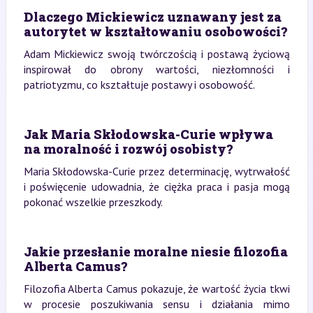
Dlaczego Mickiewicz uznawany jest za
autorytet w kształtowaniu osobowości?
Adam Mickiewicz swoją twórczością i postawą życiową
inspirował do obrony wartości, niezłomności i
patriotyzmu, co kształtuje postawy i osobowość.
Jak Maria Skłodowska-Curie wpływa
na moralność i rozwój osobisty?
Maria Skłodowska-Curie przez determinację, wytrwałość
i poświęcenie udowadnia, że ciężka praca i pasja mogą
pokonać wszelkie przeszkody.
Jakie przesłanie moralne niesie filozofia
Alberta Camus?
Filozofia Alberta Camus pokazuje, że wartość życia tkwi
w procesie poszukiwania sensu i działania mimo