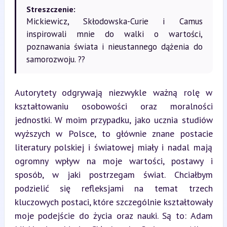
Streszczenie:
Mickiewicz, Skłodowska-Curie i Camus
inspirowali mnie do walki o wartości,
poznawania świata i nieustannego dążenia do
samorozwoju. ??
Autorytety odgrywają niezwykle ważną rolę w 
kształtowaniu osobowości oraz moralności 
jednostki. W moim przypadku, jako ucznia studiów 
wyższych w Polsce, to głównie znane postacie 
literatury polskiej i światowej miały i nadal mają 
ogromny wpływ na moje wartości, postawy i 
sposób, w jaki postrzegam świat. Chciałbym 
podzielić się refleksjami na temat trzech 
kluczowych postaci, które szczególnie kształtowały 
moje podejście do życia oraz nauki. Są to: Adam 