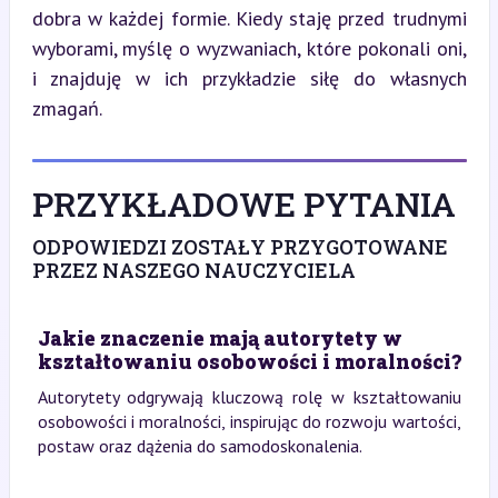
dobra w każdej formie. Kiedy staję przed trudnymi 
wyborami, myślę o wyzwaniach, które pokonali oni, 
i znajduję w ich przykładzie siłę do własnych 
zmagań.
PRZYKŁADOWE PYTANIA
ODPOWIEDZI ZOSTAŁY PRZYGOTOWANE
PRZEZ NASZEGO NAUCZYCIELA
Jakie znaczenie mają autorytety w
kształtowaniu osobowości i moralności?
Autorytety odgrywają kluczową rolę w kształtowaniu
osobowości i moralności, inspirując do rozwoju wartości,
postaw oraz dążenia do samodoskonalenia.