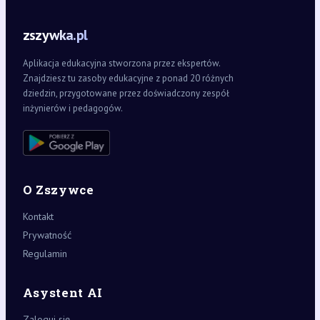
zszywka.pl
Aplikacja edukacyjna stworzona przez ekspertów.
Znajdziesz tu zasoby edukacyjne z ponad 20 różnych
dziedzin, przygotowane przez doświadczony zespół
inżynierów i pedagogów.
O Zszywce
Kontakt
Prywatność
Regulamin
Asystent AI
Zaloguj się