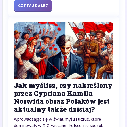
CZYTAJ DALEJ
Jak myślisz, czy nakreślony
przez Cypriana Kamila
Norwida obraz Polaków jest
aktualny także dzisiaj?
Wprowadzając się w świat myśli i uczuć, które
dominowały w XIX-wiecznej Polsce, nie sposób