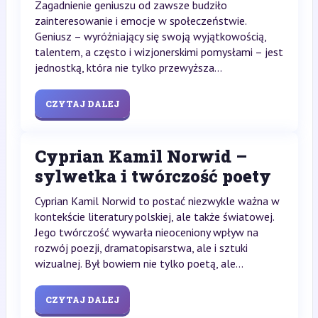
Zagadnienie geniuszu od zawsze budziło
zainteresowanie i emocje w społeczeństwie.
Geniusz – wyróżniający się swoją wyjątkowością,
talentem, a często i wizjonerskimi pomysłami – jest
jednostką, która nie tylko przewyższa...
CZYTAJ DALEJ
Cyprian Kamil Norwid –
sylwetka i twórczość poety
Cyprian Kamil Norwid to postać niezwykle ważna w
kontekście literatury polskiej, ale także światowej.
Jego twórczość wywarła nieoceniony wpływ na
rozwój poezji, dramatopisarstwa, ale i sztuki
wizualnej. Był bowiem nie tylko poetą, ale...
CZYTAJ DALEJ