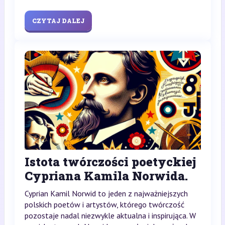
CZYTAJ DALEJ
Istota twórczości poetyckiej
Cypriana Kamila Norwida.
Cyprian Kamil Norwid to jeden z najważniejszych
polskich poetów i artystów, którego twórczość
pozostaje nadal niezwykle aktualna i inspirująca. W