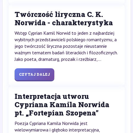
Twórczość liryczna C. K.
Norwida - charakterystyka
Wstęp Cyprian Kamil Norwid to jeden z najbardziej
wybitnych przedstawicieli polskiego romantyzmu, a
jego twórczość liryczna pozostaje nieustannie
ważnym tematem badań literackich i filozoficznych.
Jako poeta, dramaturg, prozaik i rzeźbiarz,...
CZYTAJ DALEJ
Interpretacja utworu
Cypriana Kamila Norwida
pt. „Fortepian Szopena”
Poezja Cypriana Kamila Norwida jest
wielowymiarowa i głęboko interpretacyjna,