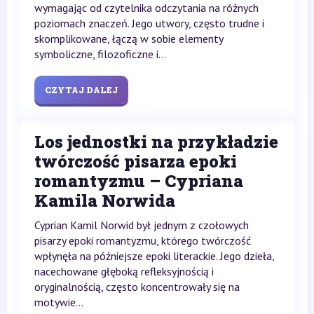
wymagając od czytelnika odczytania na różnych
poziomach znaczeń. Jego utwory, często trudne i
skomplikowane, łączą w sobie elementy
symboliczne, filozoficzne i...
CZYTAJ DALEJ
Los jednostki na przykładzie
twórczość pisarza epoki
romantyzmu – Cypriana
Kamila Norwida
Cyprian Kamil Norwid był jednym z czołowych
pisarzy epoki romantyzmu, którego twórczość
wpłynęła na późniejsze epoki literackie. Jego dzieła,
nacechowane głęboką refleksyjnością i
oryginalnością, często koncentrowały się na
motywie...