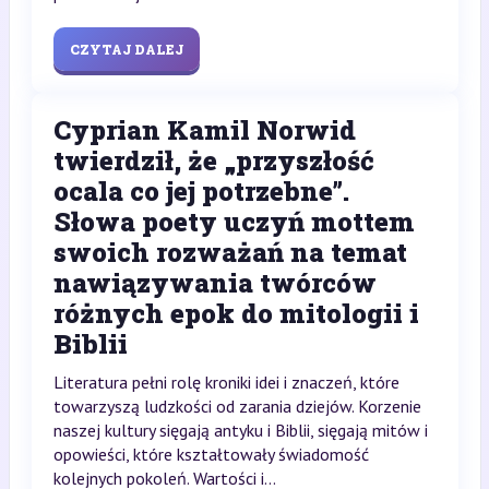
CZYTAJ DALEJ
Cyprian Kamil Norwid
twierdził, że „przyszłość
ocala co jej potrzebne”.
Słowa poety uczyń mottem
swoich rozważań na temat
nawiązywania twórców
różnych epok do mitologii i
Biblii
Literatura pełni rolę kroniki idei i znaczeń, które
towarzyszą ludzkości od zarania dziejów. Korzenie
naszej kultury sięgają antyku i Biblii, sięgają mitów i
opowieści, które kształtowały świadomość
kolejnych pokoleń. Wartości i...